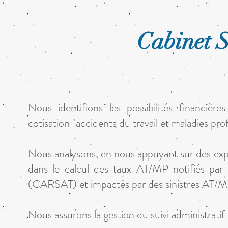
Cabinet S
Nous identifions les possibilités financièr
cotisation "accidents du travail et maladies pro
Nous analysons, en nous appuyant sur des exp
dans le calcul des taux AT/MP notifiés par l
(CARSAT) et impactés par des sinistres AT/M
Nous assurons la gestion du suivi administratif