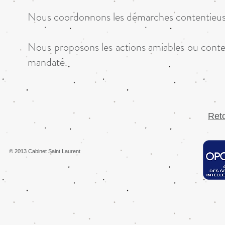
Nous coordonnons les démarches contentieuse
Nous proposons les actions amiables ou conten
mandaté.
Reto
© 2013 Cabinet Saint Laurent